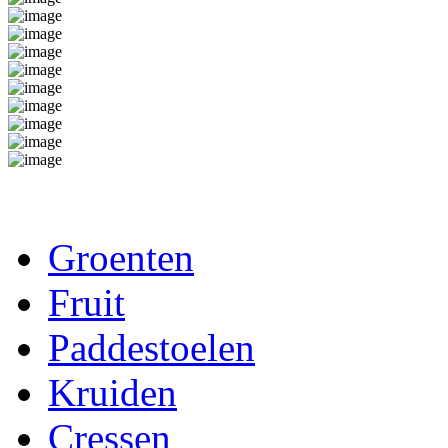
Groenten
Fruit
Paddestoelen
Kruiden
Cressen