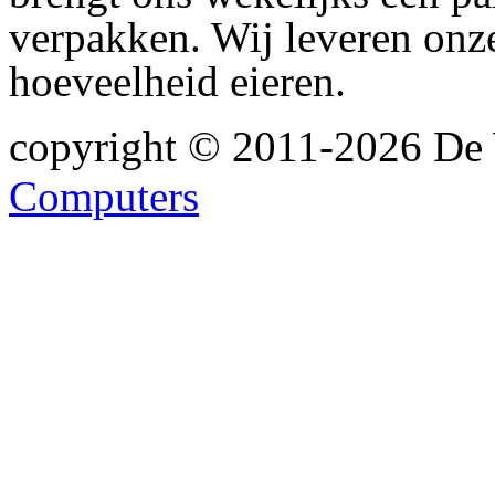
verpakken. Wij leveren onze
hoeveelheid eieren.
copyright © 2011-2026 De 
Computers