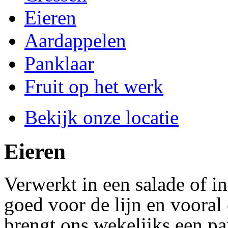
Eieren
Aardappelen
Panklaar
Fruit op het werk
Bekijk onze locatie
Eieren
Verwerkt in een salade of in
goed voor de lijn en vooral 
brengt ons wekelijks een par