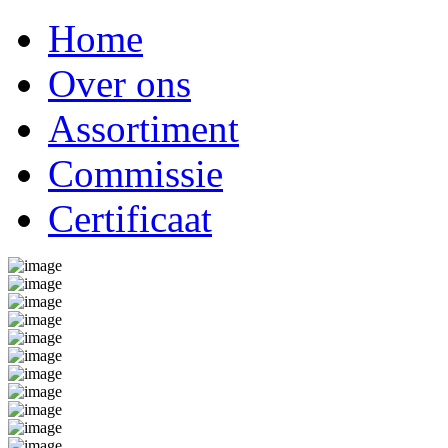
Home
Over ons
Assortiment
Commissie
Certificaat