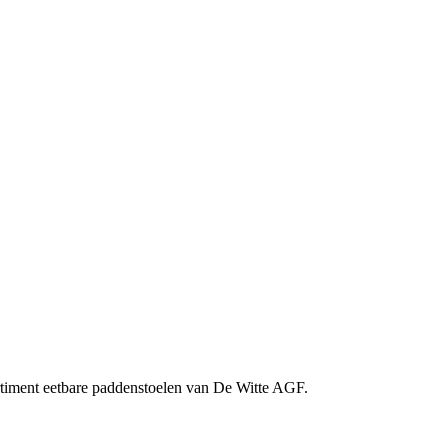
ortiment eetbare paddenstoelen van De Witte AGF.